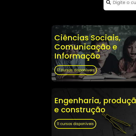
Ciências Sociais,
Comunicação e
Informação
17 cursos disponíveis
Engenharia, pro