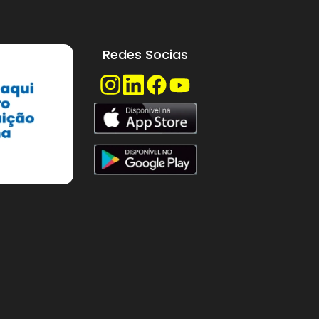
Redes Socias