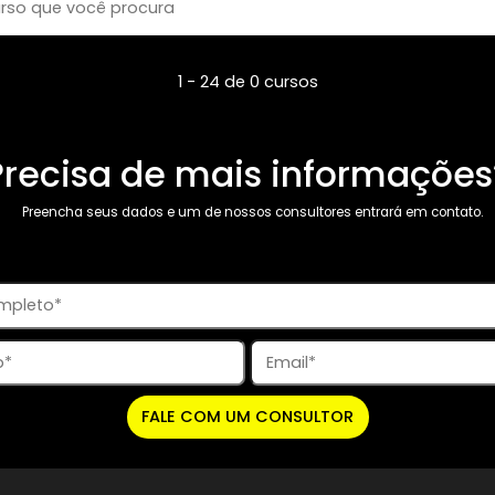
1 - 24 de 0 cursos
Precisa de mais infor
Preencha seus dados e um de nossos consultores entrar