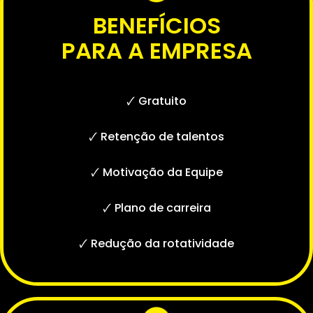
BENEFÍCIOS
PARA A EMPRESA
🗸 Gratuito
🗸 Retenção de talentos
🗸 Motivação da Equipe
🗸 Plano de carreira