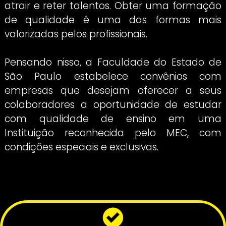
Sabemos que oferecer benefícios para 
colaboradores é uma maneira efica
atrair e reter talentos. Obter uma form
de qualidade é uma das formas m
valorizadas pelos profissionais.
Pensando nisso, a Faculdade do Estad
São Paulo estabelece convênios 
empresas que desejam oferecer a s
colaboradores a oportunidade de est
com qualidade de ensino em 
Instituição reconhecida pelo MEC,
condições especiais e exclusivas.